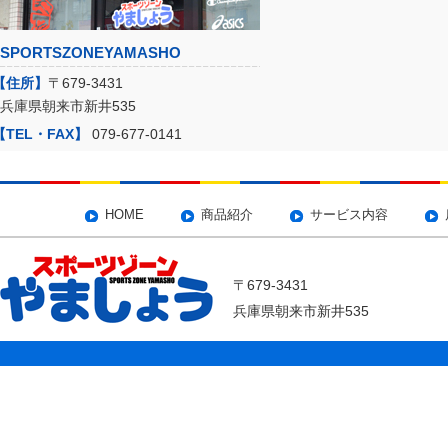
SPORTSZONEYAMASHO
【住所】
〒679-3431
兵庫県朝来市新井535
【TEL・FAX】
079-677-0141
HOME
商品紹介
サービス内容
〒679-3431
兵庫県朝来市新井535