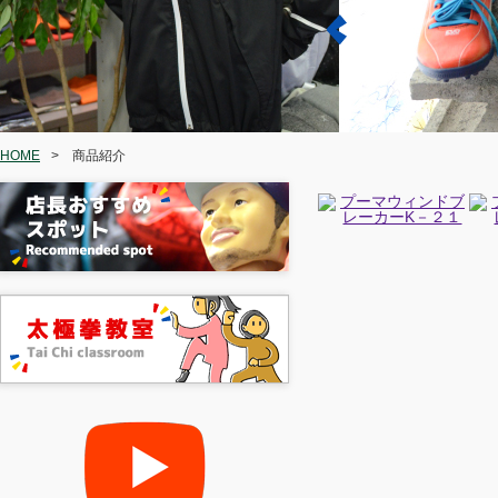
HOME
>
商品紹介