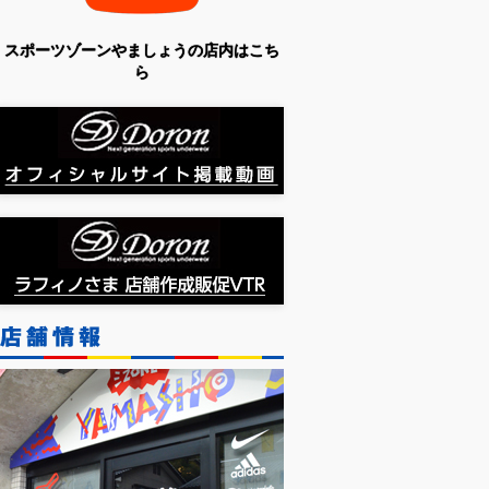
スポーツゾーンやましょうの店内はこち
ら