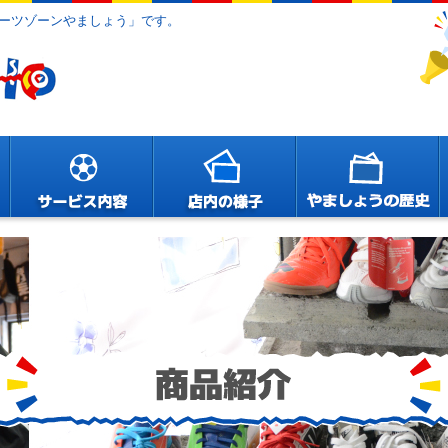
ーツゾーンやましょう」です。