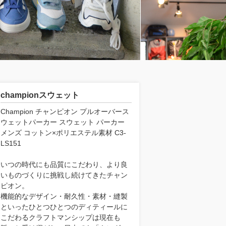
championスウェット
Champion チャンピオン プルオーバース
ウェットパーカー スウェット パーカー
メンズ コットン×ポリエステル素材 C3-
LS151
いつの時代にも品質にこだわり、より良
いものづくりに挑戦し続けてきたチャン
ピオン。
機能的なデザイン・耐久性・素材・縫製
といったひとつひとつのディティールに
こだわるクラフトマンシップは現在も