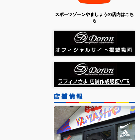
スポーツゾーンやましょうの店内はこち
ら