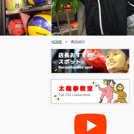
HOME
>
商品紹介