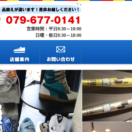
営業時間：平日8:30～19:00
日曜・祭日8:30～18:00