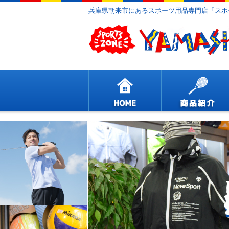
兵庫県朝来市にあるスポーツ用品専門店「スポ