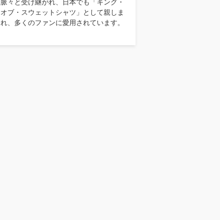
脈々と受け継がれ、日本でも「キング・
オブ・スウェットシャツ」として親しま
れ、多くのファンに愛用されています。