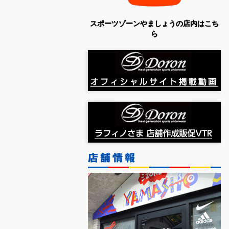
スポーツゾーンやましょうの店内はこち
ら