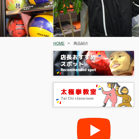
HOME
>
商品紹介