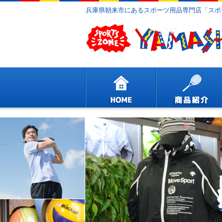
兵庫県朝来市にあるスポーツ用品専門店「スポ