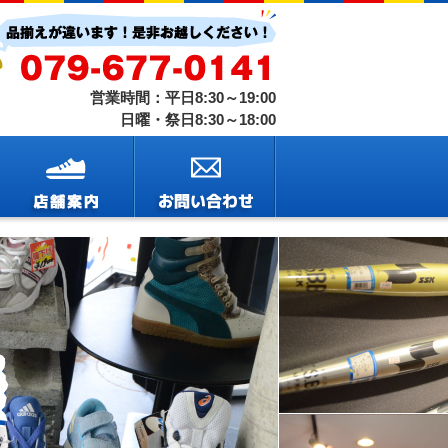
営業時間：平日8:30～19:00
日曜・祭日8:30～18:00