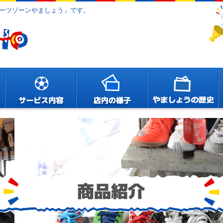
ーツゾーンやましょう」です。