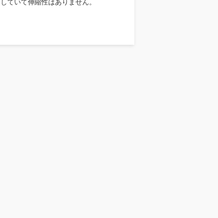
していて伸縮性はありません。