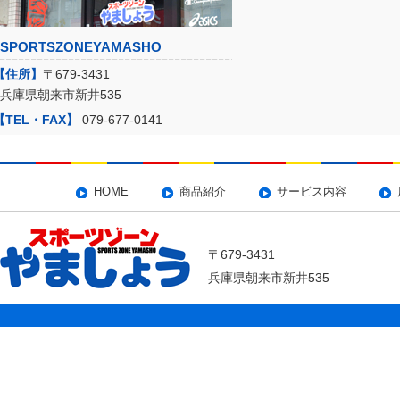
SPORTSZONEYAMASHO
【住所】
〒679-3431
兵庫県朝来市新井535
【TEL・FAX】
079-677-0141
HOME
商品紹介
サービス内容
〒679-3431
兵庫県朝来市新井535