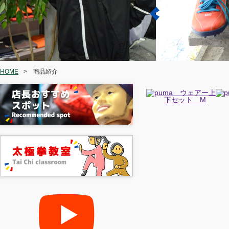
HOME
>
商品紹介