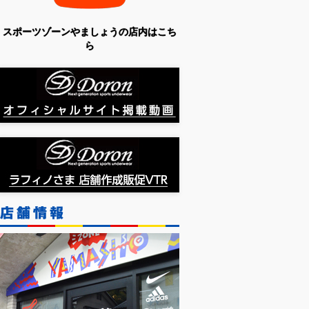
スポーツゾーンやましょうの店内はこち
ら