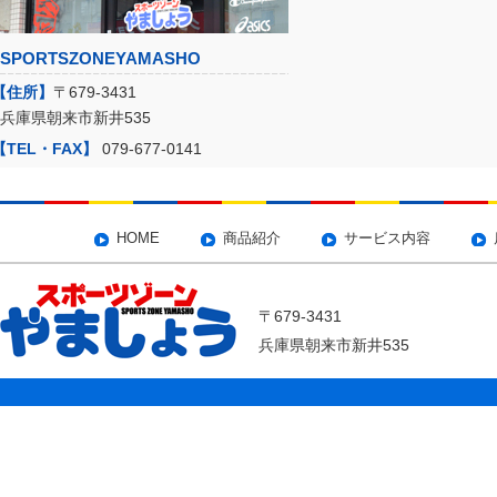
SPORTSZONEYAMASHO
【住所】
〒679-3431
兵庫県朝来市新井535
【TEL・FAX】
079-677-0141
HOME
商品紹介
サービス内容
〒679-3431
兵庫県朝来市新井535