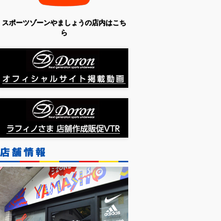
スポーツゾーンやましょうの店内はこち
ら