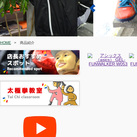
HOME
>
商品紹介