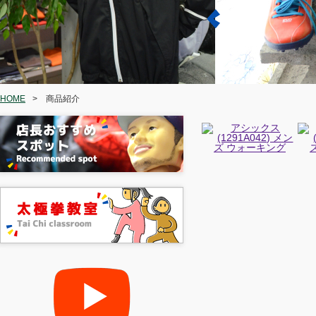
HOME
>
商品紹介