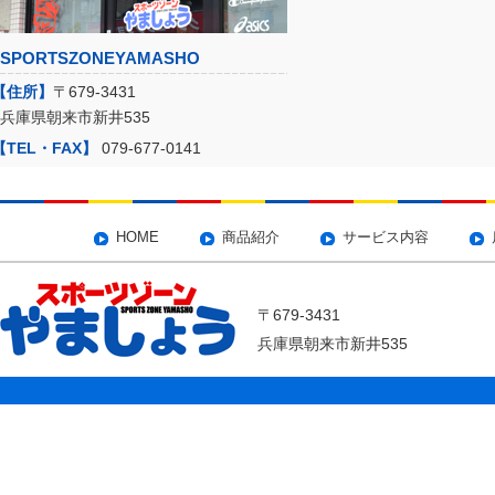
SPORTSZONEYAMASHO
【住所】
〒679-3431
兵庫県朝来市新井535
【TEL・FAX】
079-677-0141
HOME
商品紹介
サービス内容
〒679-3431
兵庫県朝来市新井535