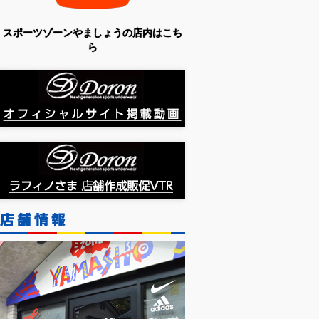
スポーツゾーンやましょうの店内はこち
ら