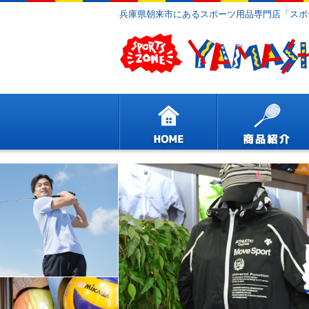
兵庫県朝来市にあるスポーツ用品専門店「スポ