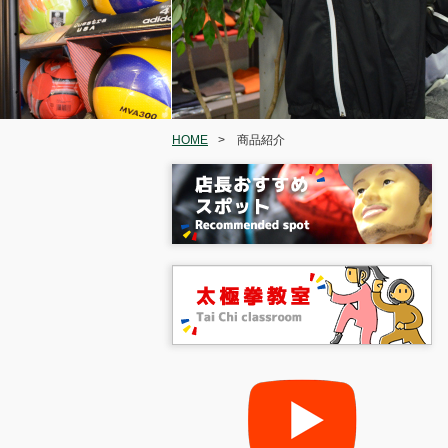
HOME
>
商品紹介