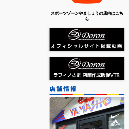
スポーツゾーンやましょうの店内はこち
ら