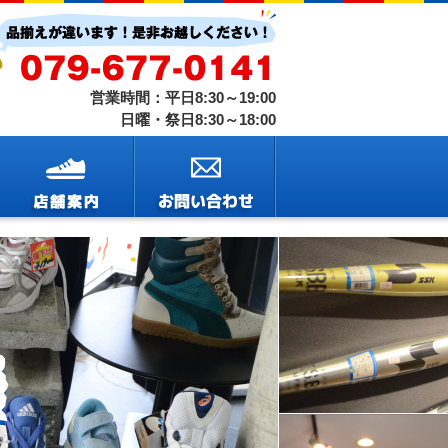
営業時間：平日8:30～19:00
日曜・祭日8:30～18:00