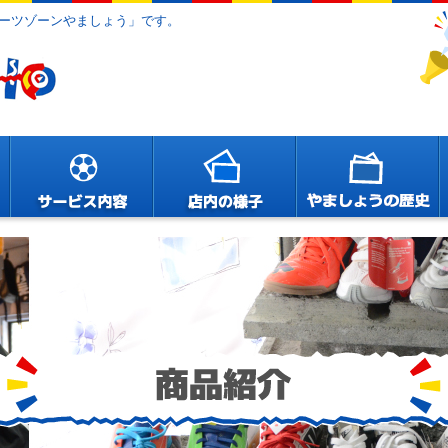
ーツゾーンやましょう」です。