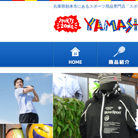
兵庫県朝来市にあるスポーツ用品専門店「スポ