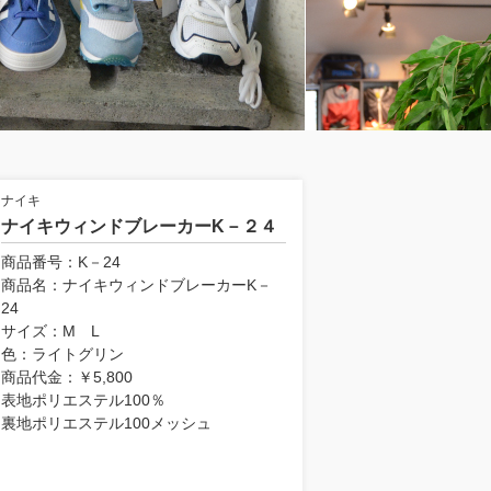
ナイキ
ナイキウィンドブレーカーK－２４
商品番号：K－24
商品名：ナイキウィンドブレーカーK－
24
サイズ：M L
色：ライトグリン
商品代金：￥5,800
表地ポリエステル100％
裏地ポリエステル100メッシュ