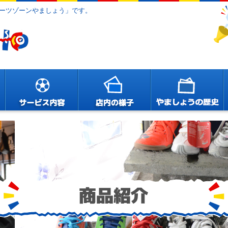
ーツゾーンやましょう」です。