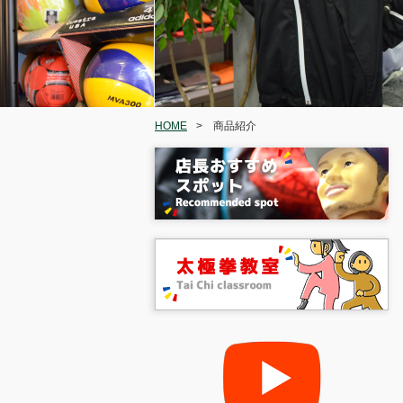
HOME
>
商品紹介