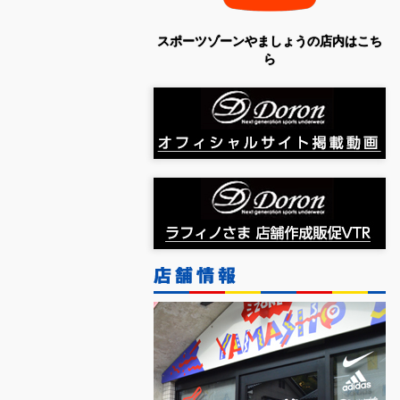
スポーツゾーンやましょうの店内はこち
ら