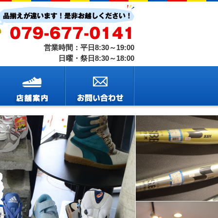
営業時間：平日8:30～19:00
日曜・祭日8:30～18:00