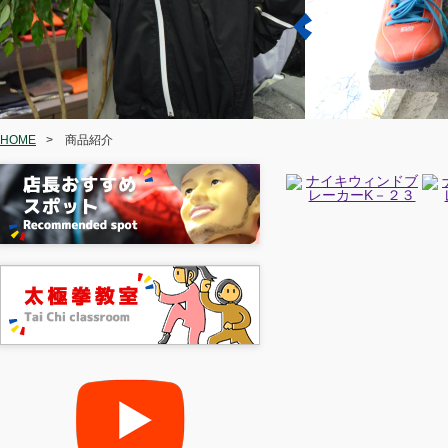
HOME
>
商品紹介