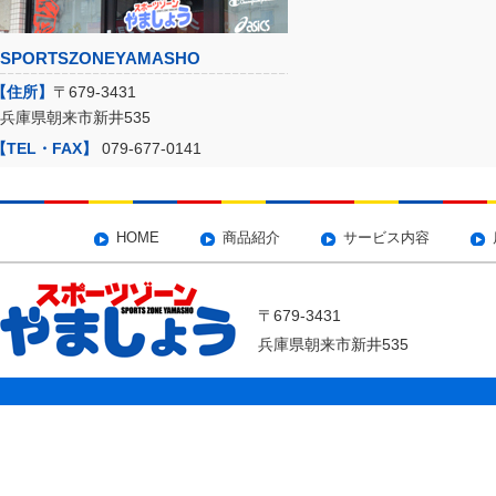
SPORTSZONEYAMASHO
【住所】
〒679-3431
兵庫県朝来市新井535
【TEL・FAX】
079-677-0141
HOME
商品紹介
サービス内容
〒679-3431
兵庫県朝来市新井535