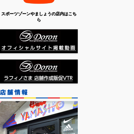
スポーツゾーンやましょうの店内はこち
ら